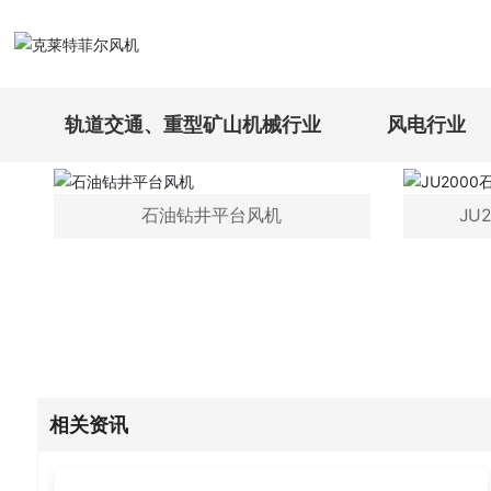
首页
海洋工程行业
工程案例
轨道交通、重型矿山机械行业
风电行业
石油钻井平台风机
JU
相关资讯