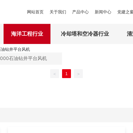
工程案例
网站首页
关于我们
产品中心
新闻中心
党建之
海洋工程行业
冷却塔和空冷器行业
清
2000石油钻井平台风机
1
<
>