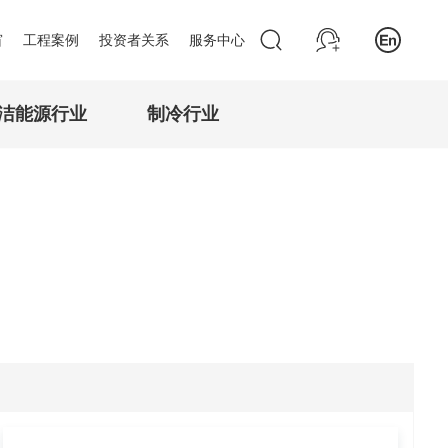
窗
工程案例
投资者关系
服务中心
洁能源行业
制冷行业