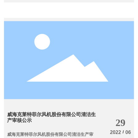
威海克莱特菲尔风机股份有限公司清洁生
产审核公示
29
/
2022
06
威海克莱特菲尔风机股份有限公司清洁生产审