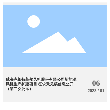
威海克莱特菲尔风机股份有限公司新能源
06
风机生产扩建项目 征求意见稿信息公开
（第二次公示）
/
2023
01