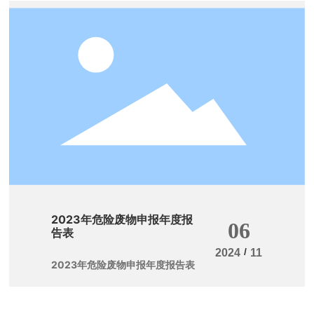
2023年危险废物申报年度报
06
告表
/
2024
11
2023年危险废物申报年度报告表