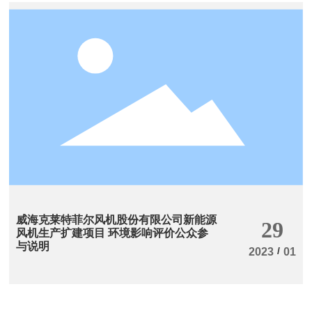
威海克莱特菲尔风机股份有限公司新能源
29
风机生产扩建项目 环境影响评价公众参
与说明
/
2023
01