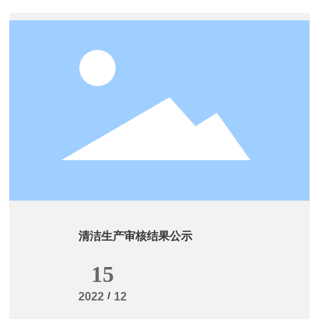
清洁生产审核结果公示
15
/
2022
12