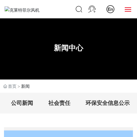
网站首页
关于我们
新闻中心
产品中心
新闻中心
首页
新闻
党建之窗
公司新闻
社会责任
环保安全信息公示
工程案例
投资者关系