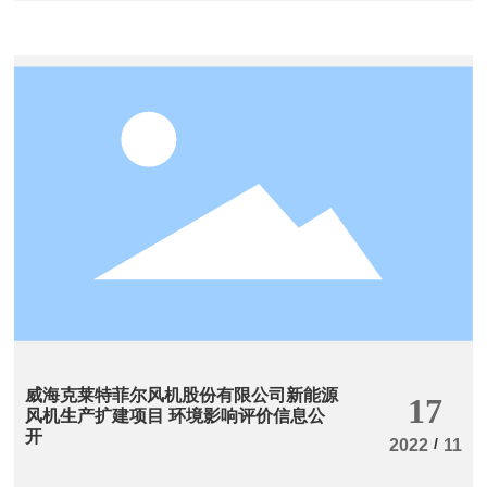
威海克莱特菲尔风机股份有限公司新能源
17
风机生产扩建项目 环境影响评价信息公
开
/
2022
11